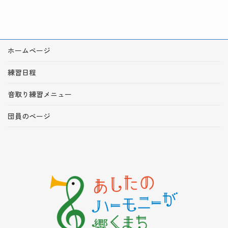
ホームページ
練習日程
音取り練習メニュー
団員のページ